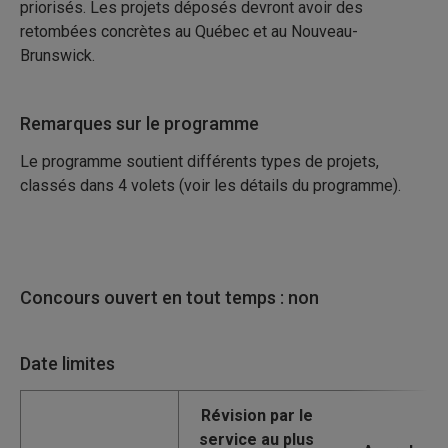
priorisés. Les projets déposés devront avoir des
retombées concrètes au Québec et au Nouveau-
Brunswick.
Remarques sur le programme
Le programme soutient différents types de projets,
classés dans 4 volets (voir les détails du programme).
Concours ouvert en tout temps : non
Date limites