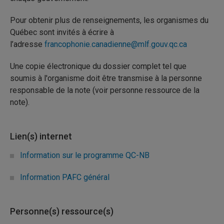
Pour obtenir plus de renseignements, les organismes du
Québec sont invités à écrire à
l’adresse
francophonie.canadienne@mlf.gouv.qc.ca
Une copie électronique du dossier complet tel que
soumis à l'organisme doit être transmise à la personne
responsable de la note (voir personne ressource de la
note).
Lien(s) internet
Information sur le programme QC-NB
Information PAFC général
Personne(s) ressource(s)