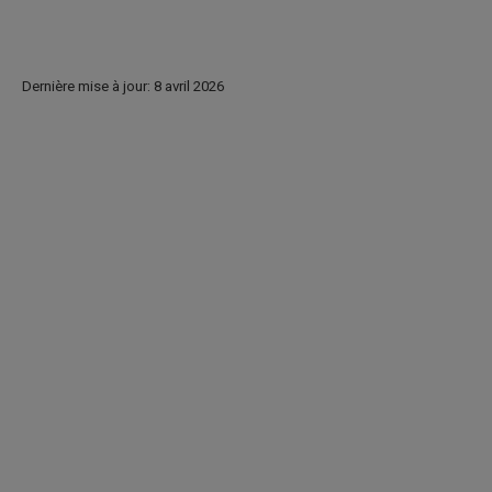
Dernière mise à jour: 8 avril 2026