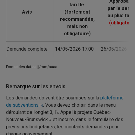
Avis
Demande complète
14/05/2026 17:00
26/05/2026 17:
Format des dates: jj/mm/aaaa
Remarque sur les envois
Les demandes doivent être soumises sur la
plateforme
de
subventions
. Vous devez choisir, dans le menu
déroulant de l’onglet 3, l’« Appel à projets Québec-
Nouveau-Brunswick » et inscrire, dans le formulaire des
prévisions budgétaires, les montants demandés pour
chaque gouvernement.