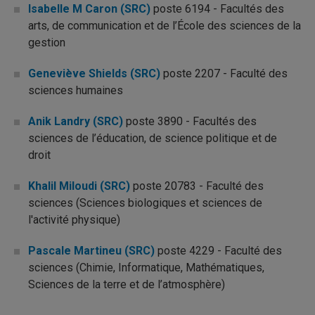
Isabelle M Caron (SRC)
poste 6194 - Facultés des
arts, de communication et de l’École des sciences de la
gestion
Geneviève Shields (SRC)
poste 2207 - Faculté des
sciences humaines
Anik Landry (SRC)
poste 3890 - Facultés des
sciences de l’éducation, de science politique et de
droit
Khalil Miloudi (SRC)
poste 20783 - Faculté des
sciences (Sciences biologiques et sciences de
l'activité physique)
Pascale Martineu (SRC)
poste 4229 - Faculté des
sciences (Chimie, Informatique, Mathématiques,
Sciences de la terre et de l’atmosphère)