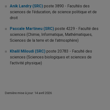
Anik Landry (SRC)
poste 3890 - Facultés des
sciences de l’éducation, de science politique et de
droit
Pascale Martineu (SRC)
poste 4229 - Faculté des
sciences (Chimie, Informatique, Mathématiques,
Sciences de la terre et de l’atmosphère)
Khalil Miloudi (SRC)
poste 20783 - Faculté des
sciences (Sciences biologiques et sciences de
l'activité physique)
Dernière mise à jour: 14 avril 2026