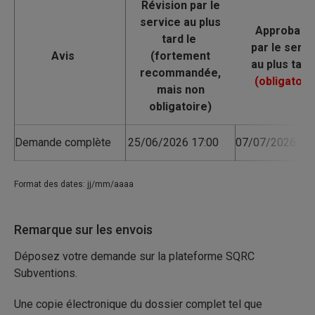
Avis
Demande complète
25/06/2026 17:00
07/07/2026 17:
Format des dates: jj/mm/aaaa
Remarque sur les envois
Déposez votre demande sur la plateforme SQRC
Subventions.
Une copie électronique du dossier complet tel que