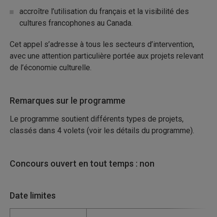
accroître l’utilisation du français et la visibilité des
cultures francophones au Canada.
Cet appel s’adresse à tous les secteurs d’intervention,
avec une attention particulière portée aux projets relevant
de l’économie culturelle.
Remarques sur le programme
Le programme soutient différents types de projets,
classés dans 4 volets (voir les détails du programme).
Concours ouvert en tout temps : non
Date limites