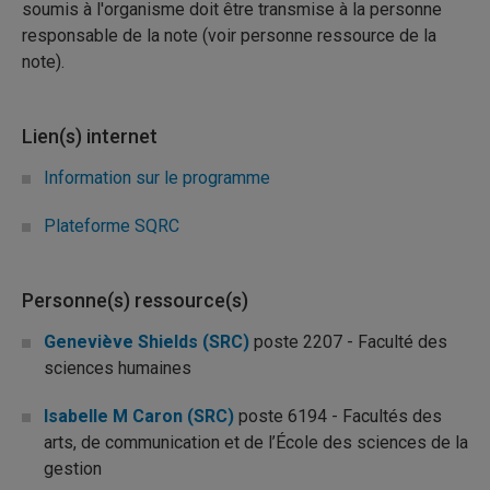
soumis à l'organisme doit être transmise à la personne
responsable de la note (voir personne ressource de la
note).
Lien(s) internet
Information sur le programme
Plateforme SQRC
Personne(s) ressource(s)
Geneviève Shields (SRC)
poste 2207 - Faculté des
sciences humaines
Isabelle M Caron (SRC)
poste 6194 - Facultés des
arts, de communication et de l’École des sciences de la
gestion