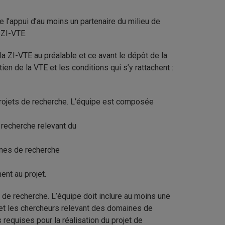
 l’appui d’au moins un partenaire du milieu de
 ZI-VTE.
 la ZI-VTE au préalable et ce avant le dépôt de la
en de la VTE et les conditions qui s’y rattachent :
 projets de recherche. L’équipe est composée
 recherche relevant du
nes de recherche
ent au projet.
s de recherche. L’équipe doit inclure au moins une
 et les chercheurs relevant des domaines de
equises pour la réalisation du projet de