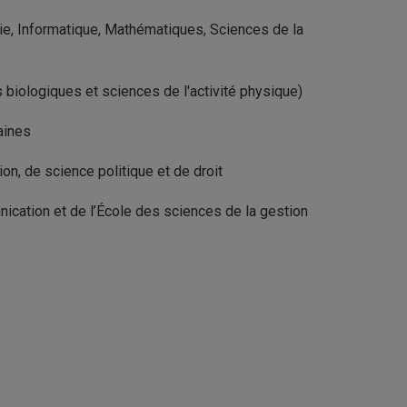
e, Informatique, Mathématiques, Sciences de la
biologiques et sciences de l'activité physique)
aines
n, de science politique et de droit
ication et de l’École des sciences de la gestion