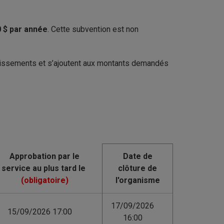
0 $ par année
. Cette subvention est non
ablissements et s’ajoutent aux montants demandés
Date de
clôture de
l'organisme
17/09/2026
15/09/2026 17:00
16:00