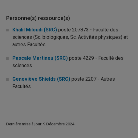
Personne(s) ressource(s)
Khalil Miloudi (SRC)
poste 207873 - Faculté des
sciences (Sc. biologiques, Sc. Activités physiques) et
autres Facultés
Pascale Martineu (SRC)
poste 4229 - Faculté des
sciences
Geneviève Shields (SRC)
poste 2207 - Autres
Facultés
Dernière mise à jour: 9 Décembre 2024