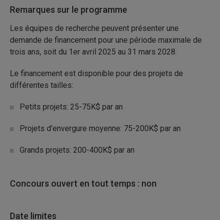
Remarques sur le programme
Les équipes de recherche peuvent présenter une
demande de financement pour une période maximale de
trois ans, soit du 1er avril 2025 au 31 mars 2028.
Le financement est disponible pour des projets de
différentes tailles:
Petits projets: 25-75K$ par an
Projets d’envergure moyenne: 75-200K$ par an
Grands projets: 200-400K$ par an
Concours ouvert en tout temps : non
Date limites