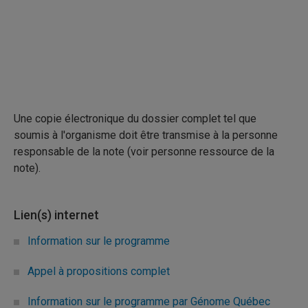
Une copie électronique du dossier complet tel que
soumis à l'organisme doit être transmise à la personne
responsable de la note (voir personne ressource de la
note).
Lien(s) internet
Information sur le programme
Appel à propositions complet
Information sur le programme par Génome Québec