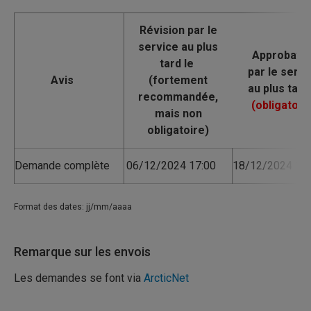
Avis
Demande complète
06/12/2024 17:00
18/12/2024 17:
Format des dates: jj/mm/aaaa
Remarque sur les envois
Les demandes se font via
ArcticNet