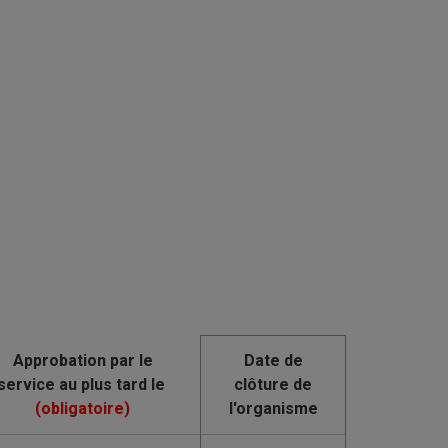
Date de
clôture de
l'organisme