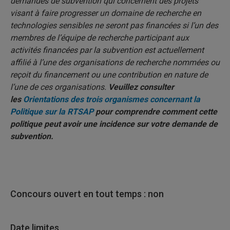
demandes de subvention qui concernent des projets
visant à faire progresser un domaine de recherche en
technologies sensibles ne seront pas financées si l’un des
membres de l’équipe de recherche participant aux
activités financées par la subvention est actuellement
affilié à l’une des organisations de recherche nommées ou
reçoit du financement ou une contribution en nature de
l’une de ces organisations.
Veuillez consulter
les
Orientations des trois organismes concernant la
Politique sur la RTSAP
pour comprendre comment cette
politique peut avoir une incidence sur votre demande de
subvention.
Concours ouvert en tout temps : non
Date limites