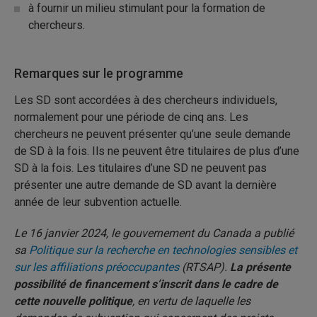
à fournir un milieu stimulant pour la formation de
chercheurs.
Remarques sur le programme
Les SD sont accordées à des chercheurs individuels,
normalement pour une période de cinq ans. Les
chercheurs ne peuvent présenter qu’une seule demande
de SD à la fois. Ils ne peuvent être titulaires de plus d’une
SD à la fois. Les titulaires d’une SD ne peuvent pas
présenter une autre demande de SD avant la dernière
année de leur subvention actuelle.
Le 16 janvier 2024, le gouvernement du Canada a publié
sa
Politique sur la recherche en technologies sensibles et
sur les affiliations préoccupantes
(RTSAP).
La présente
possibilité de financement s’inscrit dans le cadre de
cette nouvelle politique
, en vertu de laquelle les