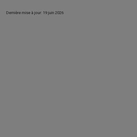
Dernière mise à jour: 19 juin 2026