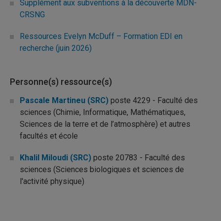
Supplément aux subventions à la découverte MDN-
CRSNG
Ressources Evelyn McDuff – Formation EDI en
recherche (juin 2026)
Personne(s) ressource(s)
Pascale Martineu (SRC)
poste 4229 - Faculté des
sciences (Chimie, Informatique, Mathématiques,
Sciences de la terre et de l’atmosphère) et autres
facultés et école
Khalil Miloudi (SRC)
poste 20783 - Faculté des
sciences (Sciences biologiques et sciences de
l'activité physique)