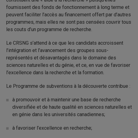
fournissent des fonds de fonctionnement à long terme et
peuvent faciliter l’accès au financement offert par d’autres
programmes, mais elles ne sont pas censées couvrir tous
les couts d’un programme de recherche.
Le CRSNG s’attend à ce que les candidats accroissent
l’intégration et l’avancement des groupes sous-
représentés et désavantagés dans le domaine des
sciences naturelles et du génie, et ce, en vue de favoriser
l’excellence dans la recherche et la formation.
Le Programme de subventions à la découverte contribue :
à promouvoir et à maintenir une base de recherche
diversifiée et de haute qualité en sciences naturelles et
en génie dans les universités canadiennes;
à favoriser l’excellence en recherche;