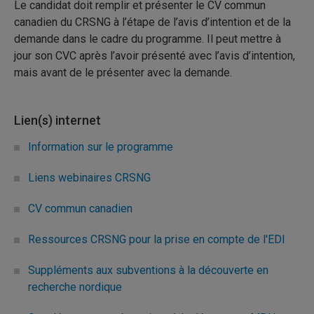
Le candidat doit remplir et présenter le CV commun
canadien du CRSNG à l’étape de l’avis d’intention et de la
demande dans le cadre du programme. Il peut mettre à
jour son CVC après l’avoir présenté avec l’avis d’intention,
mais avant de le présenter avec la demande.
Lien(s) internet
Information sur le programme
Liens webinaires CRSNG
CV commun canadien
Ressources CRSNG pour la prise en compte de l'EDI
Suppléments aux subventions à la découverte en
recherche nordique