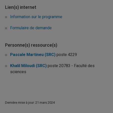
Lien(s) internet
Information sur le programme
Formulaire de demande
Personne(s) ressource(s)
Pascale Martineu (SRC)
poste 4229
Khalil Miloudi (SRC)
poste 20783 - Faculté des
sciences
Dernière mise à jour: 21 mars 2024