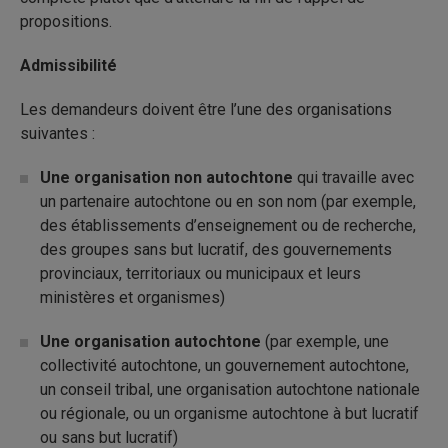
propositions.
Admissibilité
Les demandeurs doivent être l’une des organisations
suivantes :
Une
organisation non autochtone
qui travaille avec
un partenaire autochtone ou en son nom (par exemple,
des établissements d’enseignement ou de recherche,
des groupes sans but lucratif, des gouvernements
provinciaux, territoriaux ou municipaux et leurs
ministères et organismes)
Une organisation autochtone
(par exemple, une
collectivité autochtone, un gouvernement autochtone,
un conseil tribal, une organisation autochtone nationale
ou régionale, ou un organisme autochtone à but lucratif
ou sans but lucratif)