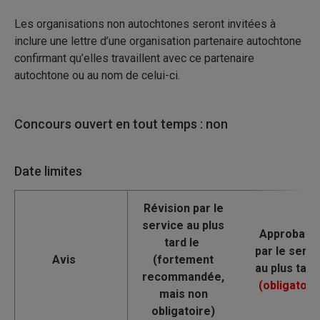
Les organisations non autochtones seront invitées à
inclure une lettre d’une organisation partenaire autochtone
confirmant qu’elles travaillent avec ce partenaire
autochtone ou au nom de celui-ci.
Concours ouvert en tout temps : non
Date limites
Avis