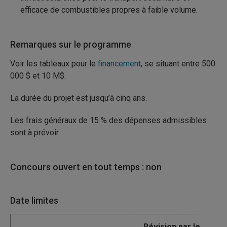
efficace de combustibles propres à faible volume.
Remarques sur le programme
Voir les tableaux pour le
financement
, se situant entre 500
000 $ et 10 M$.
La durée du projet est jusqu’à cinq ans.
Les frais généraux de 15 % des dépenses admissibles
sont à prévoir.
Concours ouvert en tout temps : non
Date limites