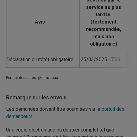
Avis
Déclaration d'intérêt obligatoire
25/03/2025 17:00
04/
Format des dates: jj/mm/aaaa
Remarque sur les envois
Les demandes doivent être soumises via le
portail des
demandeurs
Une copie électronique du dossier complet tel que