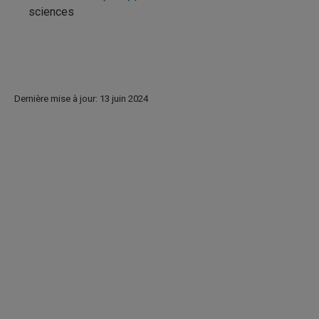
sciences
Dernière mise à jour: 13 juin 2024