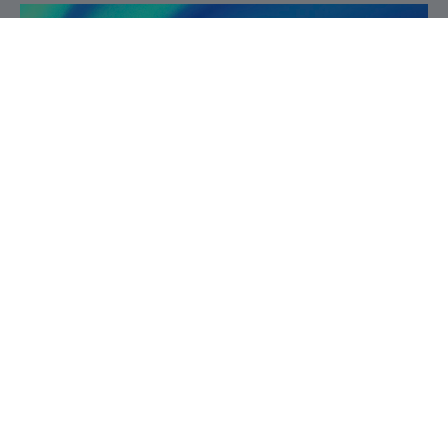
Service de la recherche et de la création