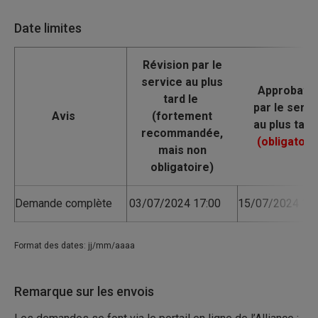
Date limites
Avis
Demande complète
03/07/2024 17:00
15/07/2024 17:
Format des dates: jj/mm/aaaa
Remarque sur les envois