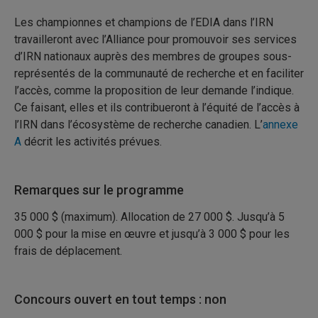
Les championnes et champions de l’EDIA dans l’IRN
travailleront avec l’Alliance pour promouvoir ses services
d’IRN nationaux auprès des membres de groupes sous-
représentés de la communauté de recherche et en faciliter
l’accès, comme la proposition de leur demande l’indique.
Ce faisant, elles et ils contribueront à l’équité de l’accès à
l’IRN dans l’écosystème de recherche canadien. L’
annexe
A
décrit les activités prévues.
Remarques sur le programme
35 000 $ (maximum). Allocation de 27 000 $. Jusqu’à 5
000 $ pour la mise en œuvre et jusqu’à 3 000 $ pour les
frais de déplacement.
Concours ouvert en tout temps : non