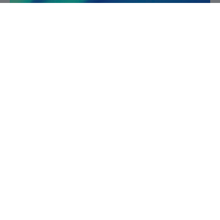
Service de la recherche et de la création