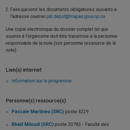
Faire parvenir les documents obligatoires suivants à
l’adresse courriel
pib.depot@mapaq.gouv.qc.ca​
Une copie électronique du dossier complet tel que
soumis à l'organisme doit être transmise à la personne
responsable de la note (voir personne ressource de la
note).
Lien(s) internet
Information sur le programme
Personne(s) ressource(s)
Pascale Martineu (SRC)
poste 4229
Khalil Miloudi (SRC)
poste 20783 - Faculté des