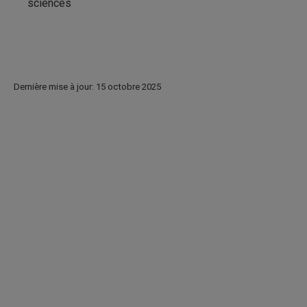
sciences
Dernière mise à jour: 15 octobre 2025