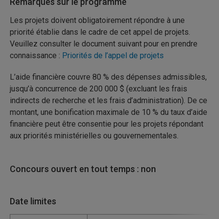
Remarques sur le programme
Les projets doivent obligatoirement répondre à une
priorité établie dans le cadre de cet appel de projets.
Veuillez consulter le document suivant pour en prendre
connaissance :
Priorités de l’appel de projets
L’aide financière couvre 80
% des dépenses admissibles,
jusqu’à concurrence de 200
000
$ (excluant les frais
indirects de recherche et les frais d’administration). De ce
montant, une bonification maximale de 10
% du taux d’aide
financière peut être consentie pour les projets répondant
aux priorités ministérielles ou gouvernementales.
Concours ouvert en tout temps : non
Date limites