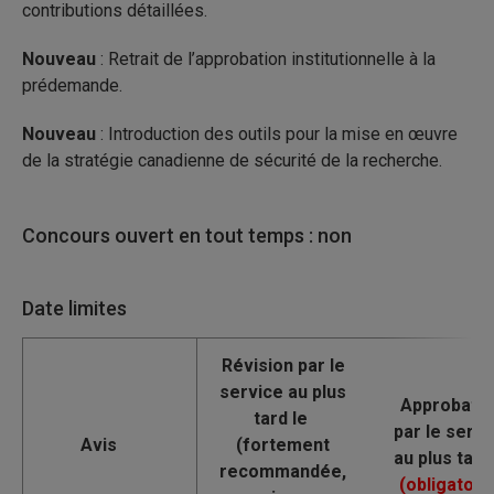
contributions détaillées.
Nouveau
: Retrait de l’approbation institutionnelle à la
prédemande.
Nouveau
: Introduction des outils pour la mise en œuvre
de la stratégie canadienne de sécurité de la recherche.
Concours ouvert en tout temps : non
Date limites
Avis