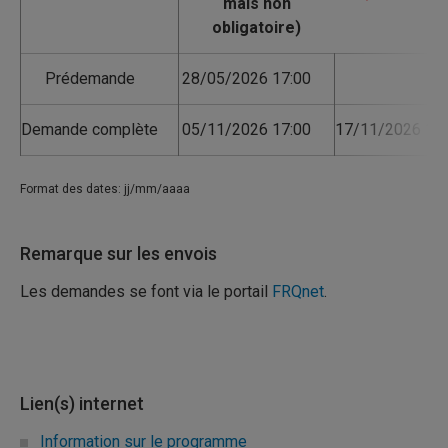
Prédemande
28/05/2026 17:00
Demande complète
05/11/2026 17:00
17/11/2026 17:
Format des dates: jj/mm/aaaa
Remarque sur les envois
Les demandes se font via le portail
FRQnet
.
Lien(s) internet
Information sur le programme