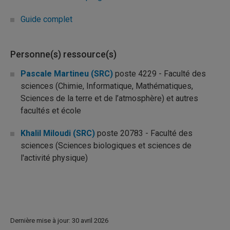
Guide complet
Personne(s) ressource(s)
Pascale Martineu (SRC)
poste 4229 - Faculté des
sciences (Chimie, Informatique, Mathématiques,
Sciences de la terre et de l’atmosphère) et autres
facultés et école
Khalil Miloudi (SRC)
poste 20783 - Faculté des
sciences (Sciences biologiques et sciences de
l'activité physique)
Dernière mise à jour: 30 avril 2026