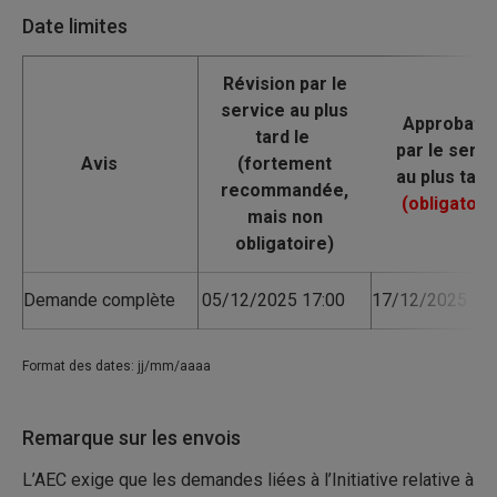
Date limites
Avis
Demande complète
05/12/2025 17:00
17/12/2025 17:
Format des dates: jj/mm/aaaa
Remarque sur les envois
L’AEC exige que les demandes liées à l’Initiative relative à