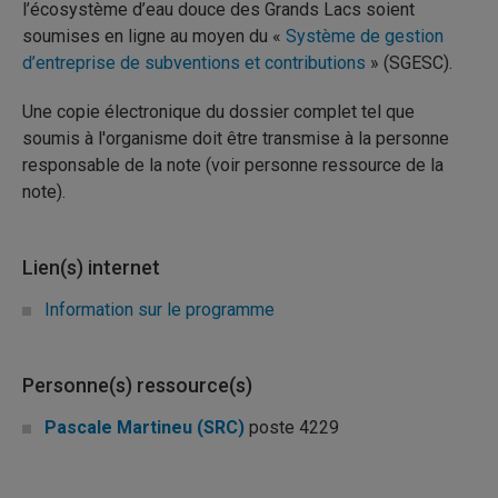
l’écosystème d’eau douce des Grands Lacs soient
soumises en ligne au moyen du «
Système de gestion
d’entreprise de subventions et contributions
» (SGESC).
Une copie électronique du dossier complet tel que
soumis à l'organisme doit être transmise à la personne
responsable de la note (voir personne ressource de la
note).
Lien(s) internet
Information sur le programme
Personne(s) ressource(s)
Pascale Martineu (SRC)
poste 4229