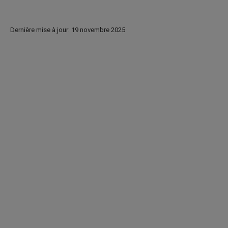
Dernière mise à jour: 19 novembre 2025