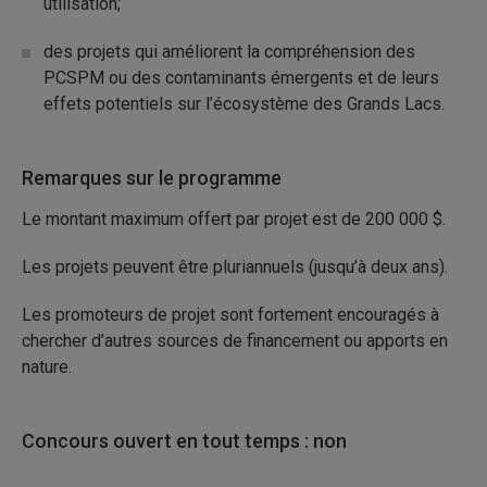
utilisation;
des projets qui améliorent la compréhension des
PCSPM ou des contaminants émergents et de leurs
effets potentiels sur l’écosystème des Grands Lacs.
Remarques sur le programme
Le montant maximum offert par projet est de 200 000 $.
Les projets peuvent être pluriannuels (jusqu’à deux ans).
Les promoteurs de projet sont fortement encouragés à
chercher d’autres sources de financement ou apports en
nature.
Concours ouvert en tout temps : non