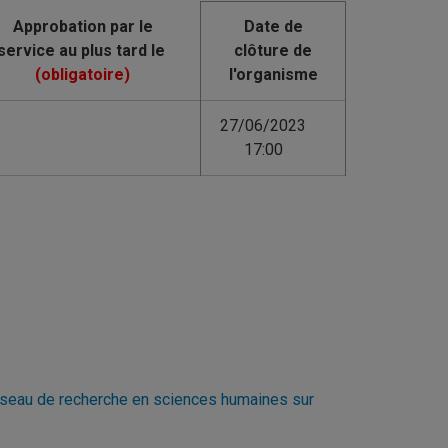
Date de
clôture de
l'organisme
27/06/2023
17:00
Réseau de recherche en sciences humaines sur