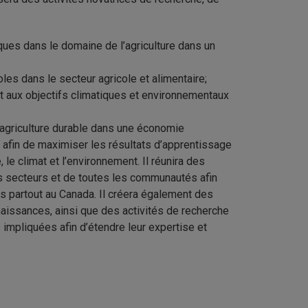
ues dans le domaine de l’agriculture dans un
les dans le secteur agricole et alimentaire;
t aux objectifs climatiques et environnementaux
agriculture durable dans une économie
 afin de maximiser les résultats d’apprentissage
le climat et l’environnement. Il réunira des
es secteurs et de toutes les communautés afin
es partout au Canada. Il créera également des
aissances, ainsi que des activités de recherche
impliquées afin d’étendre leur expertise et