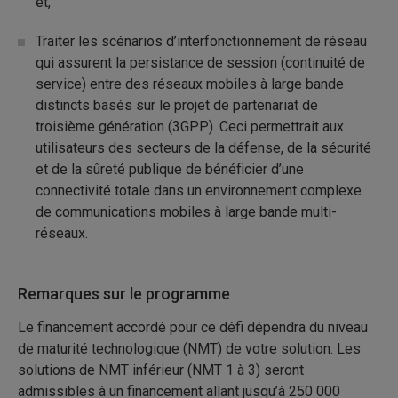
et,
Traiter les scénarios d’interfonctionnement de réseau
qui assurent la persistance de session (continuité de
service) entre des réseaux mobiles à large bande
distincts basés sur le projet de partenariat de
troisième génération (3GPP). Ceci permettrait aux
utilisateurs des secteurs de la défense, de la sécurité
et de la sûreté publique de bénéficier d’une
connectivité totale dans un environnement complexe
de communications mobiles à large bande multi-
réseaux.
Remarques sur le programme
Le financement accordé pour ce défi dépendra du niveau
de maturité technologique (NMT) de votre solution. Les
solutions de NMT inférieur (NMT 1 à 3) seront
admissibles à un financement allant jusqu’à 250 000