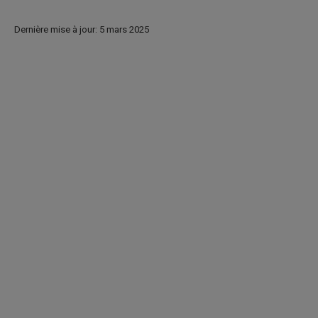
Dernière mise à jour: 5 mars 2025