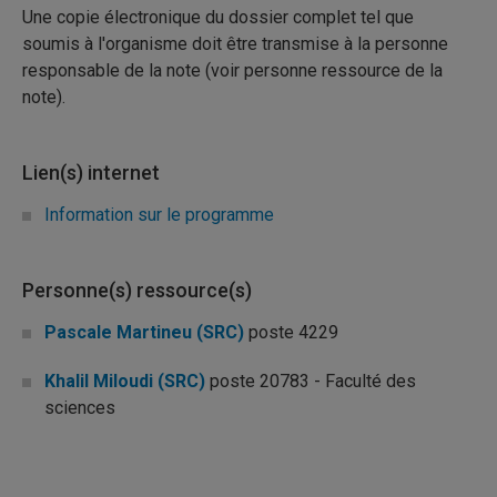
Une copie électronique du dossier complet tel que
soumis à l'organisme doit être transmise à la personne
responsable de la note (voir personne ressource de la
note).
Lien(s) internet
Information sur le programme
Personne(s) ressource(s)
Pascale Martineu (SRC)
poste 4229
Khalil Miloudi (SRC)
poste 20783 - Faculté des
sciences