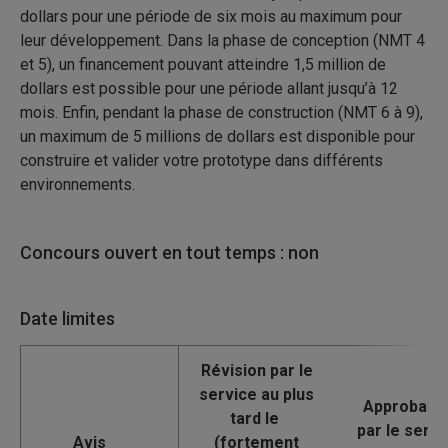
dollars pour une période de six mois au maximum pour
leur développement. Dans la phase de conception (NMT 4
et 5), un financement pouvant atteindre 1,5 million de
dollars est possible pour une période allant jusqu’à 12
mois. Enfin, pendant la phase de construction (NMT 6 à 9),
un maximum de 5 millions de dollars est disponible pour
construire et valider votre prototype dans différents
environnements.
Concours ouvert en tout temps : non
Date limites
Avis