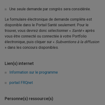
Une seule demande par congrès sera considérée.
Le formulaire électronique de demande complète est
disponible dans le Portail Santé seulement. Pour le
trouver, vous devrez donc sélectionner «
Santé
» après
vous être connecté ou connectée à votre Portfolio
électronique, puis cliquer sur «
Subventions à la diffusion
» dans les concours disponibles.
Lien(s) internet
Information sur le programme
portail FRQnet
Personne(s) ressource(s)