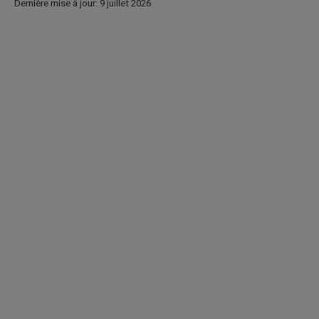
Dernière mise à jour: 9 juillet 2026