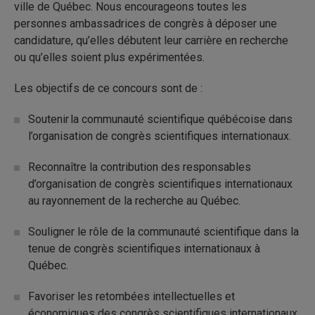
ville de Québec. Nous encourageons toutes les
personnes ambassadrices de congrès à déposer une
candidature, qu’elles débutent leur carrière en recherche
ou qu’elles soient plus expérimentées.
Les objectifs de ce concours sont de :
Soutenir la communauté scientifique québécoise dans
l’organisation de congrès scientifiques internationaux.
Reconnaître la contribution des responsables
d’organisation de congrès scientifiques internationaux
au rayonnement de la recherche au Québec.
Souligner le rôle de la communauté scientifique dans la
tenue de congrès scientifiques internationaux à
Québec.
Favoriser les retombées intellectuelles et
économiques des congrès scientifiques internationaux