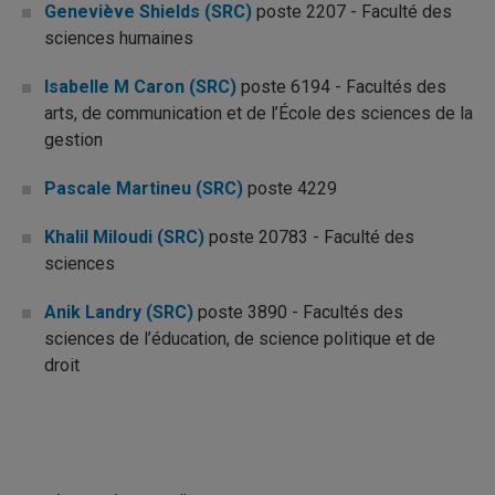
Geneviève Shields (SRC)
poste 2207 - Faculté des
sciences humaines
Isabelle M Caron (SRC)
poste 6194 - Facultés des
arts, de communication et de l’École des sciences de la
gestion
Pascale Martineu (SRC)
poste 4229
Khalil Miloudi (SRC)
poste 20783 - Faculté des
sciences
Anik Landry (SRC)
poste 3890 - Facultés des
sciences de l’éducation, de science politique et de
droit