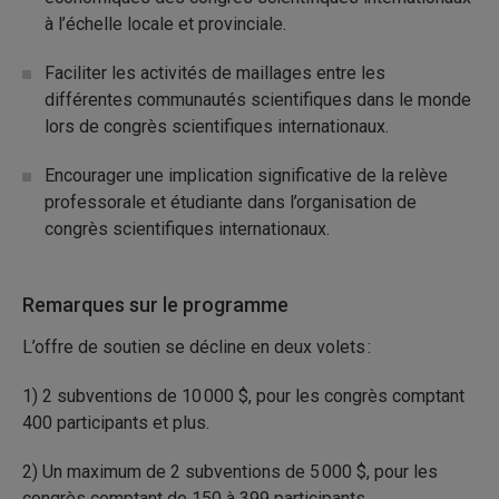
à l’échelle locale et provinciale.
Faciliter les activités de maillages entre les
différentes communautés scientifiques dans le monde
lors de congrès scientifiques internationaux.
Encourager une implication significative de la relève
professorale et étudiante dans l’organisation de
congrès scientifiques internationaux.
Remarques sur le programme
L’offre de soutien se décline en deux volets :
1) 2 subventions de 10 000 $, pour les congrès comptant
400 participants et plus.
2) Un maximum de 2 subventions de 5 000 $, pour les
congrès comptant de 150 à 399 participants.