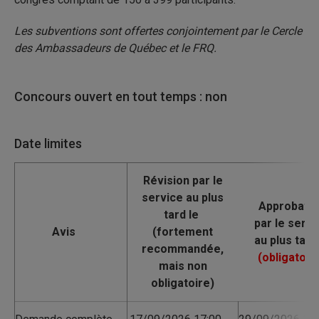
Les subventions sont offertes conjointement par le Cercle
des Ambassadeurs de Québec et le FRQ.
Concours ouvert en tout temps : non
Date limites
Avis