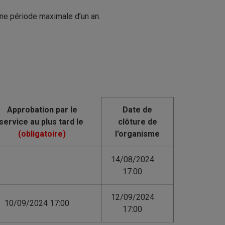
ne période maximale d’un an.
Date de
clôture de
l'organisme
14/08/2024
17:00
12/09/2024
10/09/2024 17:00
17:00