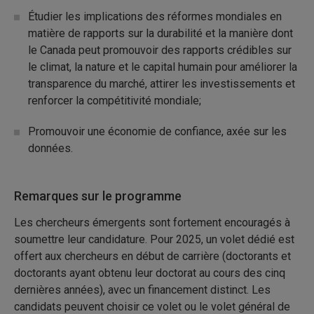
Étudier les implications des réformes mondiales en
matière de rapports sur la durabilité et la manière dont
le Canada peut promouvoir des rapports crédibles sur
le climat, la nature et le capital humain pour améliorer la
transparence du marché, attirer les investissements et
renforcer la compétitivité mondiale;
Promouvoir une économie de confiance, axée sur les
données.
Remarques sur le programme
Les chercheurs émergents sont fortement encouragés à
soumettre leur candidature. Pour 2025, un volet dédié est
offert aux chercheurs en début de carrière (doctorants et
doctorants ayant obtenu leur doctorat au cours des cinq
dernières années), avec un financement distinct. Les
candidats peuvent choisir ce volet ou le volet général de