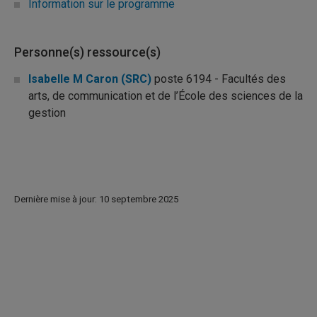
Information sur le programme
Personne(s) ressource(s)
Isabelle M Caron (SRC)
poste 6194 - Facultés des
arts, de communication et de l’École des sciences de la
gestion
Dernière mise à jour: 10 septembre 2025