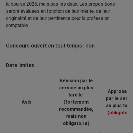
la bourse 2025, mais pas les deux. Les propositions
seront évaluées en fonction de leur mérite, de leur
originalité et de leur pertinence pour la profession
comptable.
Concours ouvert en tout temps : non
Date limites
Avis