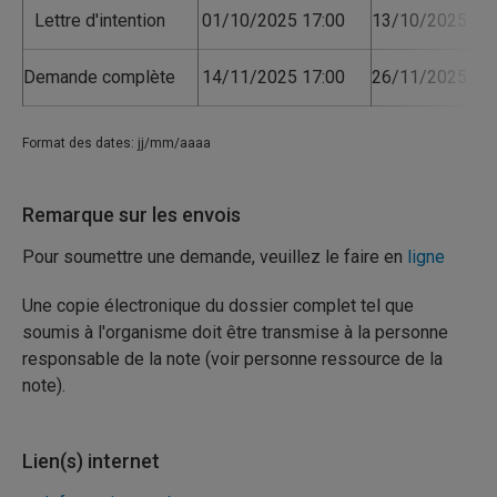
Lettre d'intention
01/10/2025 17:00
13/10/2025 17:
Demande complète
14/11/2025 17:00
26/11/2025 17:
Format des dates: jj/mm/aaaa
Remarque sur les envois
Pour soumettre une demande, veuillez le faire en
ligne
Une copie électronique du dossier complet tel que
soumis à l'organisme doit être transmise à la personne
responsable de la note (voir personne ressource de la
note).
Lien(s) internet