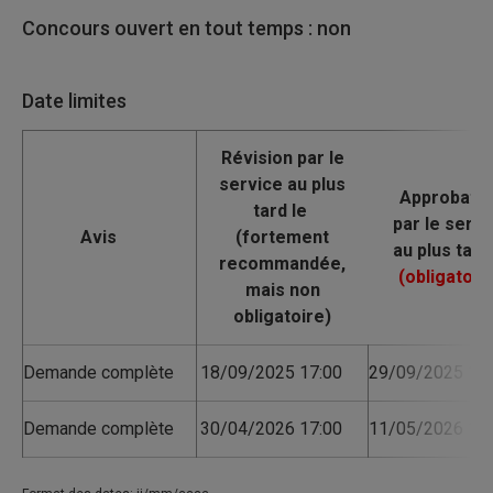
Concours ouvert en tout temps : non
Date limites
Avis
Demande complète
18/09/2025 17:00
29/09/2025 17:
Demande complète
30/04/2026 17:00
11/05/2026 17: