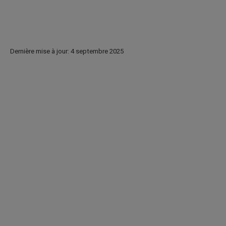
Dernière mise à jour: 4 septembre 2025