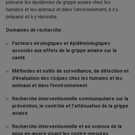
prévenir les épidémies de grippe aviaire chez les
humains et les animaux et dans l’environnement, à s’y
préparer et à y répondre.
Domaines de recherche
:
Facteurs virologiques et épidémiologiques
associés aux effets de la grippe aviaire sur la
santé
Méthodes et outils de surveillance, de détection et
d’évaluation des risques chez les humains et les
animaux et dans l’environnement
Recherche interventionnelle communautaire sur la
prévention, le contrôle et l’atténuation de la grippe
aviaire
Recherche interventionnelle et en science de la
mise en œuvre visant les contre-mesures