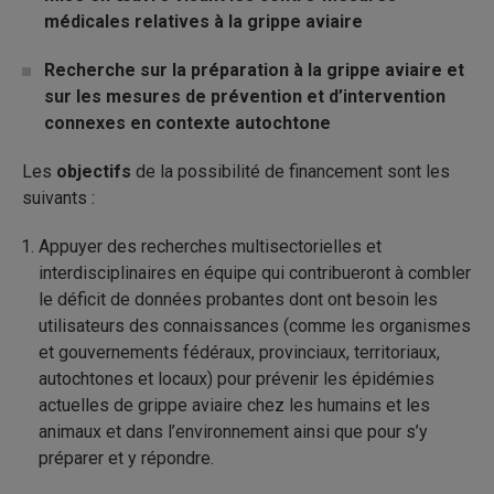
médicales relatives à la grippe aviaire
Recherche sur la préparation à la grippe aviaire et
sur les mesures de prévention et d’intervention
connexes en contexte autochtone
Les
objectifs
de la possibilité de financement sont les
suivants :
Appuyer des recherches multisectorielles et
interdisciplinaires en équipe qui contribueront à combler
le déficit de données probantes dont ont besoin les
utilisateurs des connaissances (comme les organismes
et gouvernements fédéraux, provinciaux, territoriaux,
autochtones et locaux) pour prévenir les épidémies
actuelles de grippe aviaire chez les humains et les
animaux et dans l’environnement ainsi que pour s’y
préparer et y répondre.