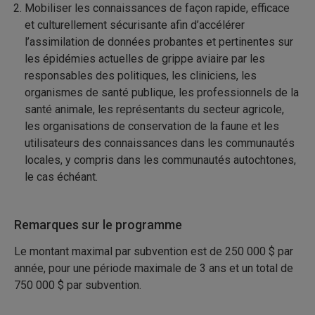
Mobiliser les connaissances de façon rapide, efficace
et culturellement sécurisante afin d’accélérer
l’assimilation de données probantes et pertinentes sur
les épidémies actuelles de grippe aviaire par les
responsables des politiques, les cliniciens, les
organismes de santé publique, les professionnels de la
santé animale, les représentants du secteur agricole,
les organisations de conservation de la faune et les
utilisateurs des connaissances dans les communautés
locales, y compris dans les communautés autochtones,
le cas échéant.
Remarques sur le programme
Le montant maximal par subvention est de 250 000 $ par
année, pour une période maximale de 3 ans et un total de
750 000 $ par subvention.