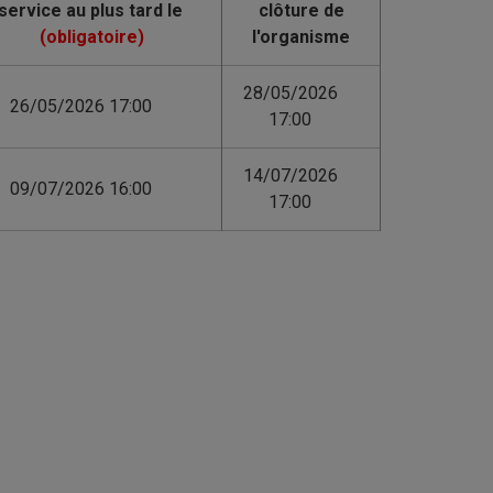
clôture de
l'organisme
28/05/2026
26/05/2026 17:00
17:00
14/07/2026
09/07/2026 16:00
17:00