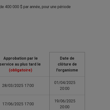
de 400 000 $ par année, pour une période
Date de
clôture de
l'organisme
01/04/2025
28/03/2025 17:00
20:00
19/06/2025
17/06/2025 17:00
20:00