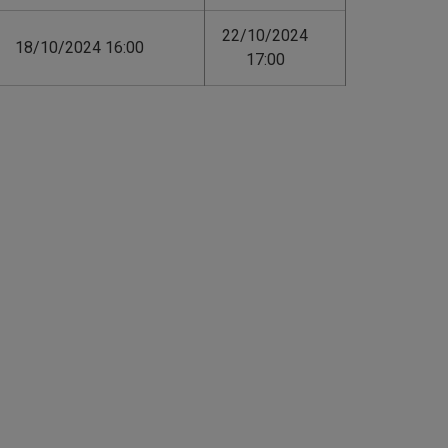
22/10/2024
18/10/2024 16:00
17:00