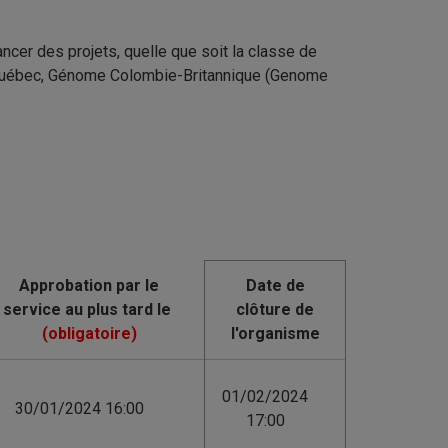
ncer des projets, quelle que soit la classe de
 Québec, Génome Colombie-Britannique (Genome
Date de
clôture de
l'organisme
01/02/2024
30/01/2024 16:00
17:00