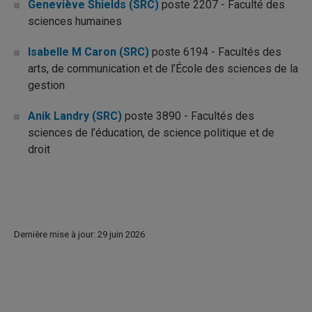
Geneviève Shields (SRC)
poste 2207 - Faculté des
sciences humaines
Isabelle M Caron (SRC)
poste 6194 - Facultés des
arts, de communication et de l’École des sciences de la
gestion
Anik Landry (SRC)
poste 3890 - Facultés des
sciences de l’éducation, de science politique et de
droit
Dernière mise à jour: 29 juin 2026