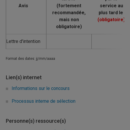
Avis
Lettre d'intention
Format des dates: jj/mm/aaaa
Lien(s) internet
Informations sur le concours
Processus interne de sélection
Personne(s) ressource(s)