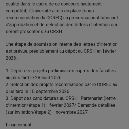
qualité dans le cadre de ce concours hautement
compétitif, l’Université a mis en place (sous
recommandation du COREC) un processus institutionnel
d’approbation et de sélection des lettres d’intention qui
seront présentées au CRSH.
Une étape de soumission interne des lettres d’intention
est prévue, préalablement au dépôt au CRSH en février
2026 :
1. Dépôt des projets préliminaires auprès des facultés :
au plus tard le 28 août 2026.
2. Sélection des projets recommandés par le COREC au
plus tard le 10 septembre 2026.
3. Dépôt des candidatures au CRSH : Partenariat (lettre
d’intention/étape 1) : février 2027/ Demande détaillée
(sur invitation/étape 2) : novembre 2027.
Financement :