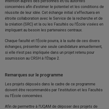
intention auprès des personnes et/ou autorités
concernées afin d’estimer le potentiel et les conditions de
réussite de leur idée. Cet échange initial s’effectuera en
étroite collaboration avec le Service de la recherche et de
la création (SRC) et la ou les Facultés ou l’École visées en
impliquant au besoin les partenaires centraux.
Chaque faculté et l’École pourra, à la suite de ces divers
échanges, présenter une seule candidature annuellement,
si elle n’est pas impliquée dans un projet retenu pour
soumission au CRSH à l’Étape 2.
Remarques sur le programme
Les projets déposés dans le cadre de ce programme
doivent être recommandés par l’institution et les Facultés
ou l’École concernées.
Afin de permettre à l’UQAM de déposer des projets de