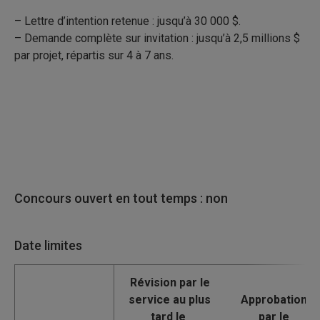
– Lettre d’intention retenue : jusqu’à 30 000 $.
– Demande complète sur invitation : jusqu’à 2,5 millions $
par projet, répartis sur 4 à 7 ans.
Concours ouvert en tout temps : non
Date limites