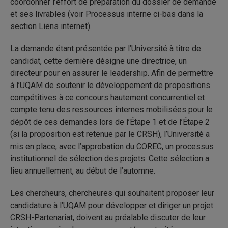
coordonner l’effort de préparation du dossier de demande
et ses livrables (voir Processus interne ci-bas dans la
section Liens internet).
La demande étant présentée par l’Université à titre de
candidat, cette dernière désigne une directrice, un
directeur pour en assurer le leadership. Afin de permettre
à l’UQAM de soutenir le développement de propositions
compétitives à ce concours hautement concurrentiel et
compte tenu des ressources internes mobilisées pour le
dépôt de ces demandes lors de l’Étape 1 et de l’Étape 2
(si la proposition est retenue par le CRSH), l’Université a
mis en place, avec l’approbation du COREC, un processus
institutionnel de sélection des projets. Cette sélection a
lieu annuellement, au début de l’automne.
Les chercheurs, chercheures qui souhaitent proposer leur
candidature à l’UQAM pour développer et diriger un projet
CRSH-Partenariat, doivent au préalable discuter de leur