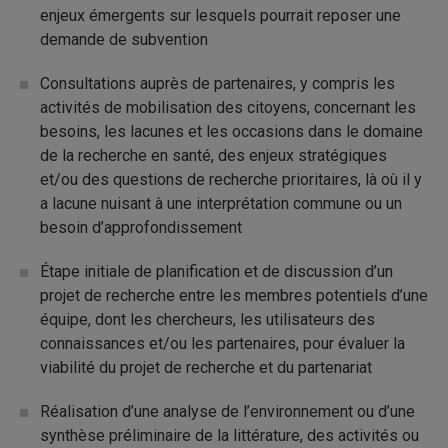
enjeux émergents sur lesquels pourrait reposer une
demande de subvention
Consultations auprès de partenaires, y compris les
activités de mobilisation des citoyens, concernant les
besoins, les lacunes et les occasions dans le domaine
de la recherche en santé, des enjeux stratégiques
et/ou des questions de recherche prioritaires, là où il y
a lacune nuisant à une interprétation commune ou un
besoin d’approfondissement
Étape initiale de planification et de discussion d’un
projet de recherche entre les membres potentiels d’une
équipe, dont les chercheurs, les utilisateurs des
connaissances et/ou les partenaires, pour évaluer la
viabilité du projet de recherche et du partenariat
Réalisation d’une analyse de l’environnement ou d’une
synthèse préliminaire de la littérature, des activités ou