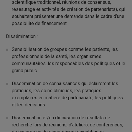
scientifique traditionnel, réunions de consensus,
réseautage et activités de création de partenariats), qui
souhaitent présenter une demande dans le cadre d’une
possibilité de financement
Dissémination :
Sensibilisation de groupes comme les patients, les
professionnels de la santé, les organismes
communautaires, les responsables des politiques et le
grand public
Dissémination de connaissances qui éclaireront les
pratiques, les soins cliniques, les pratiques
exemplaires en matière de partenariats, les politiques
et les décisions
Dissémination et/ou discussion de résultats de
recherche lors de réunions, d’ateliers, de conférences,
de congrès ou de symposiums scientifiques