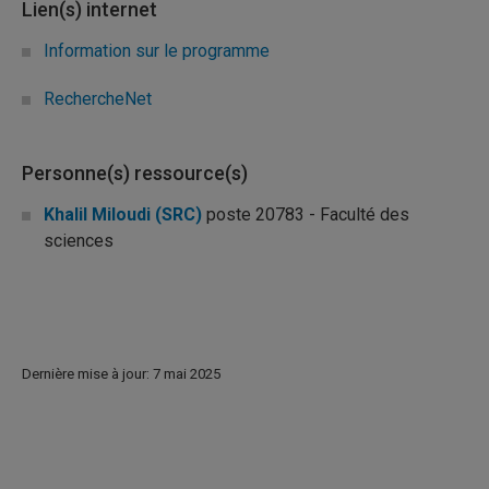
Lien(s) internet
Information sur le programme
RechercheNet
Personne(s) ressource(s)
Khalil Miloudi (SRC)
poste 20783 - Faculté des
sciences
Dernière mise à jour: 7 mai 2025