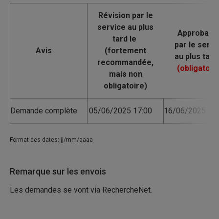
Avis
Demande complète
05/06/2025 17:00
16/06/2025 17:
Format des dates: jj/mm/aaaa
Remarque sur les envois
Les demandes se vont via RechercheNet.