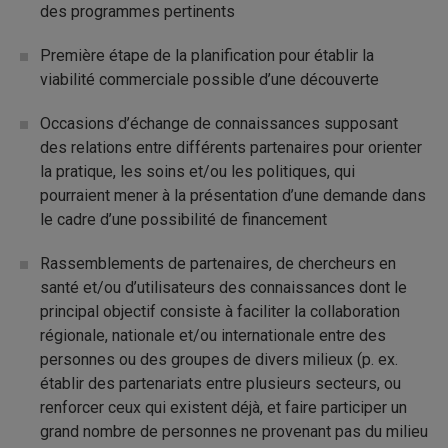
des programmes pertinents
Première étape de la planification pour établir la
viabilité commerciale possible d’une découverte
Occasions d’échange de connaissances supposant
des relations entre différents partenaires pour orienter
la pratique, les soins et/ou les politiques, qui
pourraient mener à la présentation d’une demande dans
le cadre d’une possibilité de financement
Rassemblements de partenaires, de chercheurs en
santé et/ou d’utilisateurs des connaissances dont le
principal objectif consiste à faciliter la collaboration
régionale, nationale et/ou internationale entre des
personnes ou des groupes de divers milieux (p. ex.
établir des partenariats entre plusieurs secteurs, ou
renforcer ceux qui existent déjà, et faire participer un
grand nombre de personnes ne provenant pas du milieu