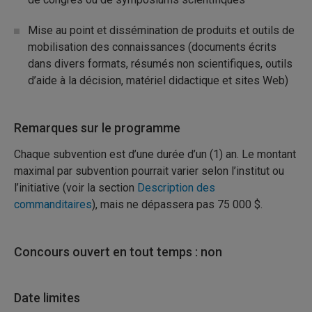
Mise au point et dissémination de produits et outils de
mobilisation des connaissances (documents écrits
dans divers formats, résumés non scientifiques, outils
d’aide à la décision, matériel didactique et sites Web)
Remarques sur le programme
Chaque subvention est d’une durée d’un (1) an. Le montant
maximal par subvention pourrait varier selon l’institut ou
l’initiative (voir la section
Description des
commanditaires
), mais ne dépassera pas 75 000 $.
Concours ouvert en tout temps : non
Date limites