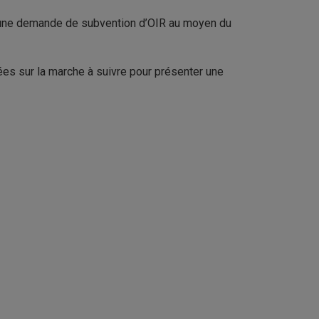
 une demande de subvention d’OIR au moyen du
es sur la marche à suivre pour présenter une