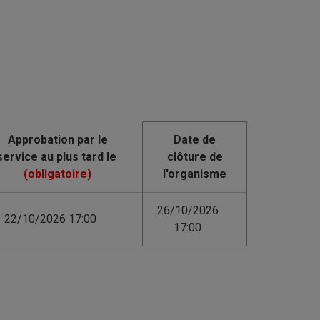
Date de
clôture de
l'organisme
26/10/2026
22/10/2026 17:00
17:00