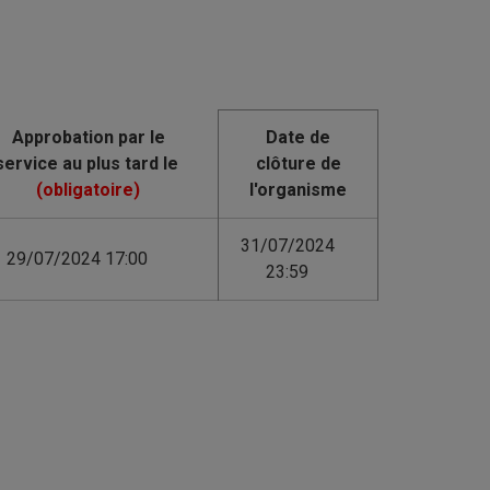
Date de
clôture de
l'organisme
31/07/2024
29/07/2024 17:00
23:59