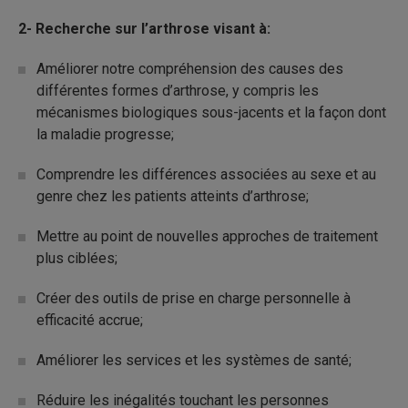
2- Recherche sur l’arthrose visant à:
Améliorer notre compréhension des causes des
différentes formes d’arthrose, y compris les
mécanismes biologiques sous-jacents et la façon dont
la maladie progresse;
Comprendre les différences associées au sexe et au
genre chez les patients atteints d’arthrose;
Mettre au point de nouvelles approches de traitement
plus ciblées;
Créer des outils de prise en charge personnelle à
efficacité accrue;
Améliorer les services et les systèmes de santé;
Réduire les inégalités touchant les personnes