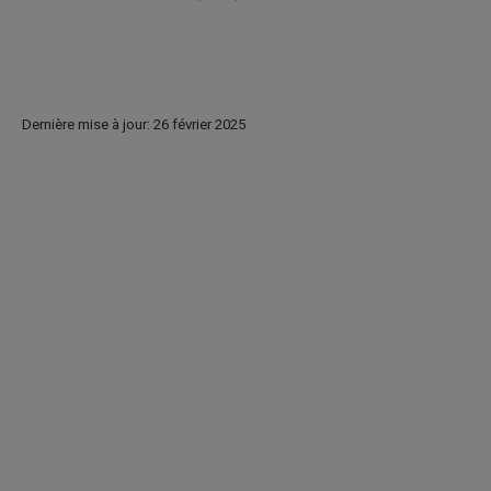
Dernière mise à jour: 26 février 2025