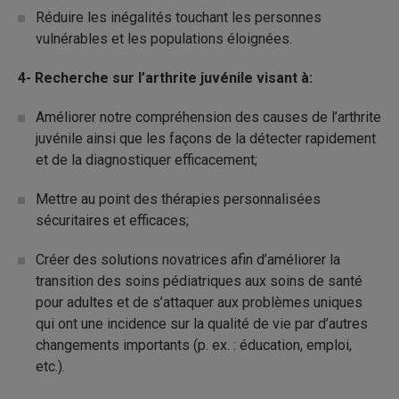
Réduire les inégalités touchant les personnes
vulnérables et les populations éloignées.
4- Recherche sur l’arthrite juvénile visant à:
Améliorer notre compréhension des causes de l’arthrite
juvénile ainsi que les façons de la détecter rapidement
et de la diagnostiquer efficacement;
Mettre au point des thérapies personnalisées
sécuritaires et efficaces;
Créer des solutions novatrices afin d’améliorer la
transition des soins pédiatriques aux soins de santé
pour adultes et de s’attaquer aux problèmes uniques
qui ont une incidence sur la qualité de vie par d’autres
changements importants (p. ex. : éducation, emploi,
etc.).