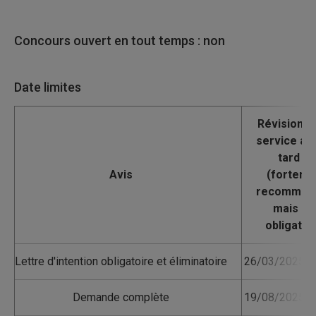
Concours ouvert en tout temps : non
Date limites
Avis
Lettre d'intention obligatoire et éliminatoire
26/03/2025 1
Demande complète
19/08/2025 1