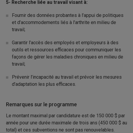
5- Recherche liée au travail visant à:
Fournir des données probantes à l’appui de politiques
et d’accommodements liés à l’arthrite en milieu de
travail;
Garantir l’accès des employés et employeurs à des
outils et ressources efficaces pour communiquer les
façons de gérer les maladies chroniques en milieu de
travail;
Prévenir l’incapacité au travail et prévoir les mesures
d’adaptation les plus efficaces.
Remarques sur le programme
Le montant maximal par candidature est de 150 000 $ par
année pour une durée maximale de trois ans (450 000 $ au
total) et ces subventions ne sont pas renouvelables.