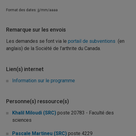
Format des dates: jj/mm/aaaa
Remarque sur les envois
Les demandes se font via le
portail de subventions
(en
anglais) de la Société de l’arthrite du Canada.
Lien(s) internet
Information sur le programme
Personne(s) ressource(s)
Khalil Miloudi (SRC)
poste 20783 - Faculté des
sciences
Pascale Martineu (SRC)
poste 4229