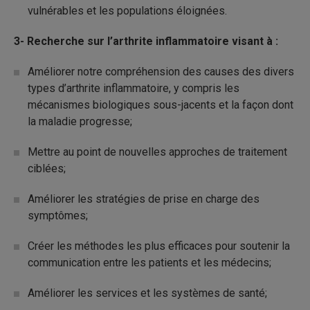
vulnérables et les populations éloignées.
3-
Recherche sur l’arthrite inflammatoire visant à :
Améliorer notre compréhension des causes des divers
types d’arthrite inflammatoire, y compris les
mécanismes biologiques sous-jacents et la façon dont
la maladie progresse;
Mettre au point de nouvelles approches de traitement
ciblées;
Améliorer les stratégies de prise en charge des
symptômes;
Créer les méthodes les plus efficaces pour soutenir la
communication entre les patients et les médecins;
Améliorer les services et les systèmes de santé;