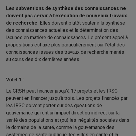
Les subventions de synthèse des connaissances ne
doivent pas servir à l’exécution de nouveaux travaux
de recherche.
Elles doivent plutôt soutenir la synthèse
des connaissances actuelles et la détermination des
lacunes en matière de connaissances. Le présent appel à
propositions est axé plus particulièrement sur l’état des
connaissances issues des travaux de recherche menés
au cours des dix dernières années.
Volet 1 :
Le CRSH peut financer jusqu’à 17 projets et les IRSC
peuvent en financer jusqu’à trois. Les projets financés par
les IRSC doivent porter sur des questions de
gouvernance qui ont un impact direct ou indirect sur la
santé des populations et (ou) les inégalités sociales dans
le domaine de la santé, comme la gouvernance des
systèmes de santé publique, les villes en santé et la