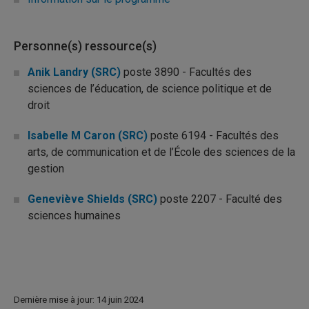
Personne(s) ressource(s)
Anik Landry (SRC)
poste 3890 - Facultés des
sciences de l’éducation, de science politique et de
droit
Isabelle M Caron (SRC)
poste 6194 - Facultés des
arts, de communication et de l’École des sciences de la
gestion
Geneviève Shields (SRC)
poste 2207 - Faculté des
sciences humaines
Dernière mise à jour: 14 juin 2024