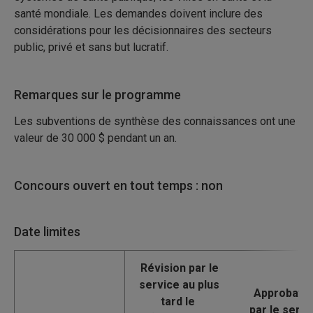
santé mondiale. Les demandes doivent inclure des
considérations pour les décisionnaires des secteurs
public, privé et sans but lucratif.
Remarques sur le programme
Les subventions de synthèse des connaissances ont une
valeur de 30 000 $ pendant un an.
Concours ouvert en tout temps : non
Date limites