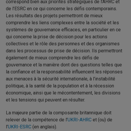
correspond bien aux priorités stratégiques de l’AHRC et
de l’ESRC en ce qui concerne les défis contemporains.
Les résultats des projets permettront de mieux
comprendre les liens complexes entre la société et les
systèmes de gouvernance efficaces, en particulier en ce
qui concerne la prise de décision pour les actions
collectives et le rôle des personnes et des organismes
dans les processus de prise de décision. Ils permettront
également de mieux comprendre les défis de
gouvernance et la manière dont des questions telles que
la confiance et la responsabilité influencent les réponses
aux menaces à la sécurité internationale, à l’instabilité
politique, à la santé de la population et à la récession
économique, ainsi que le mécontentement, les divisions
et les tensions qui peuvent en résulter.
La majeure partie de la composante britannique doit
relever de la compétence de l’
UKRI-AHRC
et (ou) de
l’
UKRI-ESRC
(en anglais).