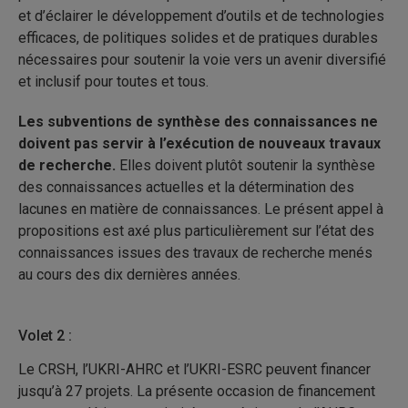
et d’éclairer le développement d’outils et de technologies
efficaces, de politiques solides et de pratiques durables
nécessaires pour soutenir la voie vers un avenir diversifié
et inclusif pour toutes et tous.
Les subventions de synthèse des connaissances ne
doivent pas servir à l’exécution de nouveaux travaux
de recherche.
Elles doivent plutôt soutenir la synthèse
des connaissances actuelles et la détermination des
lacunes en matière de connaissances. Le présent appel à
propositions est axé plus particulièrement sur l’état des
connaissances issues des travaux de recherche menés
au cours des dix dernières années.
Volet 2 :
Le CRSH, l’UKRI-AHRC et l’UKRI-ESRC peuvent financer
jusqu’à 27 projets. La présente occasion de financement