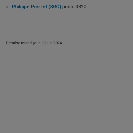
Philippe Pierret (SRC)
poste 3820
Dernière mise à jour: 13 juin 2024