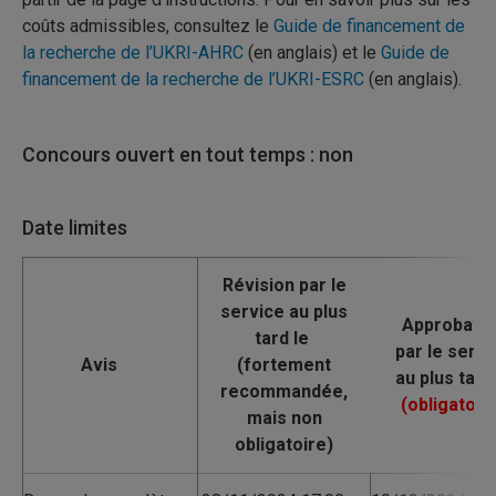
coûts admissibles, consultez le
Guide de financement de
la recherche de l’UKRI-AHRC
(en anglais) et le
Guide de
financement de la recherche de l’UKRI-ESRC
(en anglais).
Concours ouvert en tout temps : non
Date limites
Avis