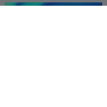
Service de la recherche et de la création