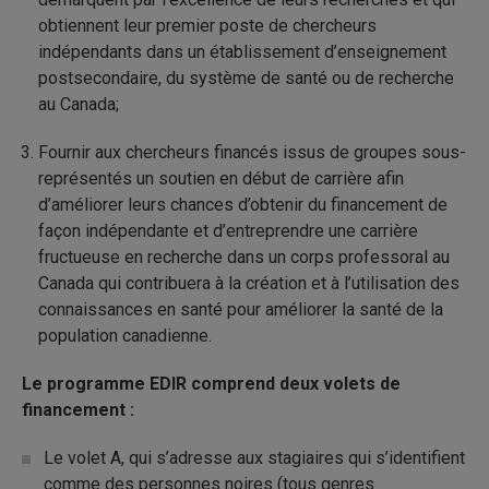
obtiennent leur premier poste de chercheurs
indépendants dans un établissement d’enseignement
postsecondaire, du système de santé ou de recherche
au Canada;
Fournir aux chercheurs financés issus de groupes sous-
représentés un soutien en début de carrière afin
d’améliorer leurs chances d’obtenir du financement de
façon indépendante et d’entreprendre une carrière
fructueuse en recherche dans un corps professoral au
Canada qui contribuera à la création et à l’utilisation des
connaissances en santé pour améliorer la santé de la
population canadienne.
Le programme EDIR comprend deux volets de
financement :
Le volet A, qui s’adresse aux stagiaires qui s’identifient
comme des personnes noires (tous genres