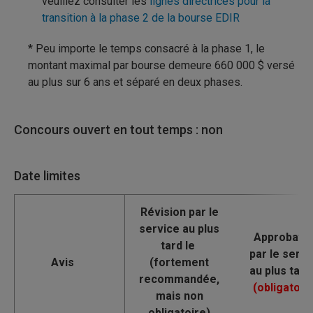
veuillez consulter les
lignes directrices pour la
transition à la phase 2 de la bourse EDIR
* Peu importe le temps consacré à la phase 1, le
montant maximal par bourse demeure 660 000 $ versé
au plus sur 6 ans et séparé en deux phases.
Concours ouvert en tout temps : non
Date limites
Avis