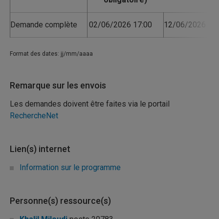
Demande complète
02/06/2026 17:00
12/06/2026 16:
Format des dates: jj/mm/aaaa
Remarque sur les envois
Les demandes doivent être faites via le portail
RechercheNet
Lien(s) internet
Information sur le programme
Personne(s) ressource(s)