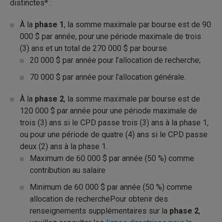
distinctes* :
À la
phase 1
, la somme maximale par bourse est de 90
000 $ par année, pour une période maximale de trois
(3) ans et un total de 270 000 $ par bourse.
20 000 $ par année pour l’allocation de recherche;
70 000 $ par année pour l’allocation générale.
À la
phase 2
, la somme maximale par bourse est de
120 000 $ par année pour une période maximale de
trois (3) ans si le CPD passe trois (3) ans à la phase 1,
ou pour une période de quatre (4) ans si le CPD passe
deux (2) ans à la phase 1.
Maximum de 60 000 $ par année (50 %) comme
contribution au salaire
Minimum de 60 000 $ par année (50 %) comme
allocation de recherchePour obtenir des
renseignements supplémentaires sur la
phase 2
,