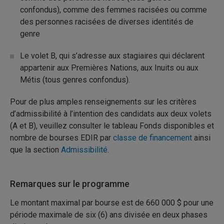
confondus), comme des femmes racisées ou comme
des personnes racisées de diverses identités de
genre
Le volet B, qui s’adresse aux stagiaires qui déclarent
appartenir aux Premières Nations, aux Inuits ou aux
Métis (tous genres confondus).
Pour de plus amples renseignements sur les critères
d’admissibilité à l’intention des candidats aux deux volets
(A et B), veuillez consulter le tableau Fonds disponibles et
nombre de bourses EDIR par
classe de financement
ainsi
que la section
Admissibilité
.
Remarques sur le programme
Le montant maximal par bourse est de 660 000 $ pour une
période maximale de six (6) ans divisée en deux phases